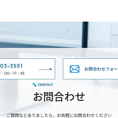
03-3551
お問合わせフォー
：00～17：45
CONTACT
お問合わせ
ご質問などありましたら、お気軽にお問合わせください