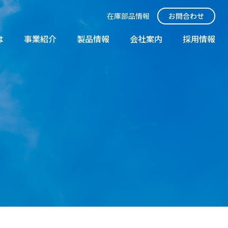
在庫部品情報
お問合わせ
は
事業紹介
製品情報
会社案内
採用情報