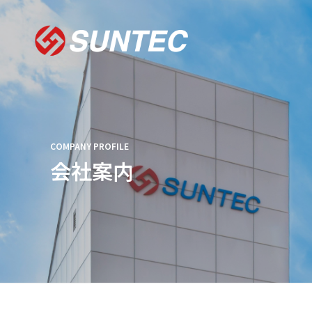
COMPANY PROFILE
会社案内