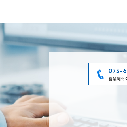
075-6
営業時間 9