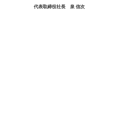
代表取締役社長 泉 信次