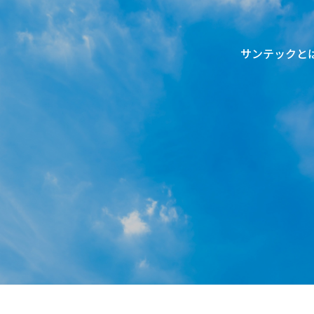
サンテックと