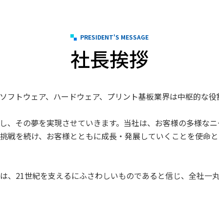
PRESIDENT'S MESSAGE
社長挨拶
ソフトウェア、ハードウェア、プリント基板業界は中枢的な役
し、その夢を実現させていきます。当社は、お客様の多様なニ
挑戦を続け、お客様とともに成長・発展していくことを使命と
ガンは、21世紀を支えるにふさわしいものであると信じ、全社一