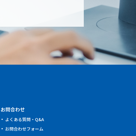
お問合わせ
よくある質問・Q&A
お問合わせフォーム