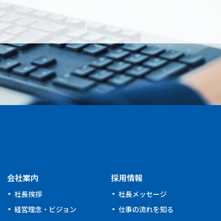
会社案内
採用情報
社長挨拶
社⾧メッセージ
経営理念・ビジョン
仕事の流れを知る