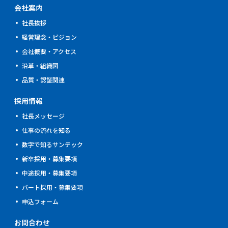
会社案内
社長挨拶
経営理念・ビジョン
会社概要・アクセス
沿革・組織図
品質・認証関連
採用情報
社⾧メッセージ
仕事の流れを知る
数字で知るサンテック
新卒採用・募集要項
中途採用・募集要項
パート採用・募集要項
申込フォーム
お問合わせ