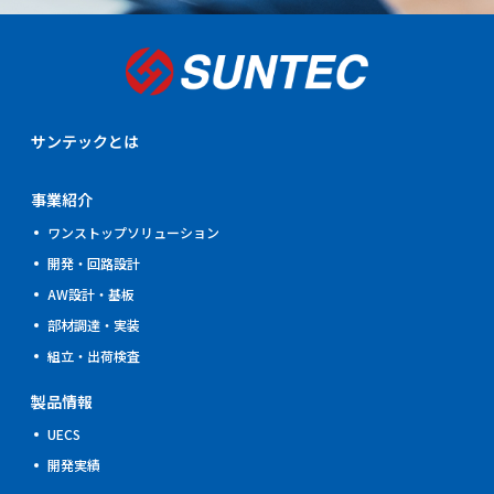
サンテックとは
事業紹介
ワンストップソリューション
開発・回路設計
AW設計・基板
部材調達・実装
組立・出荷検査
製品情報
UECS
開発実績