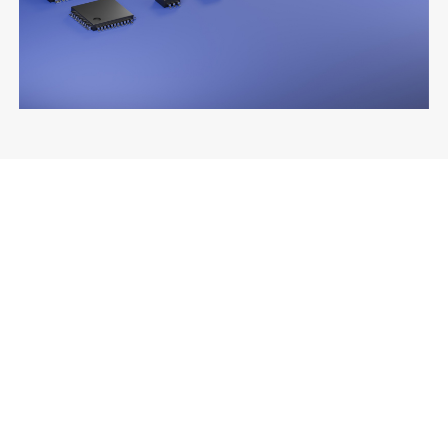
PDF形式でダウンロード
CSV形式でダウンロード
2026/08/03 更新