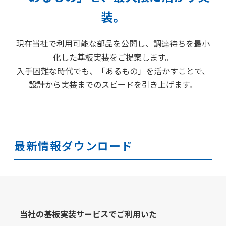
装。
現在当社で利用可能な部品を公開し、調達待ちを最小
化した基板実装をご提案します。
入手困難な時代でも、「あるもの」を活かすことで、
設計から実装までのスピードを引き上げます。
最新情報ダウンロード
当社の基板実装サービスでご利用いた