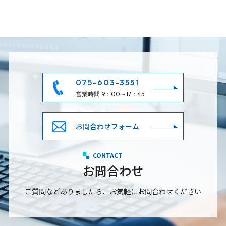
075-603-3551
営業時間 9：00～17：45
お問合わせフォーム
CONTACT
お問合わせ
ご質問などありましたら、お気軽にお問合わせください