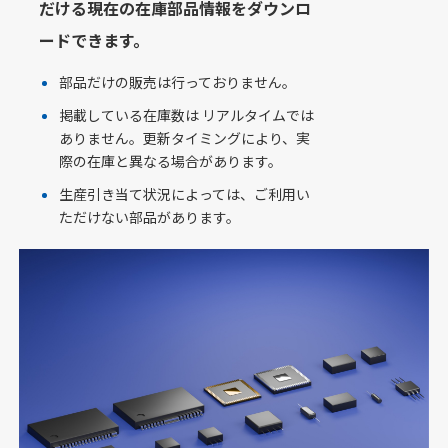
だける現在の在庫部品情報をダウンロ
ードできます。
部品だけの販売は行っておりません。
掲載している在庫数は リアルタイムでは
ありません。更新タイミングにより、実
際の在庫と異なる場合があります。
生産引き当て状況によっては、ご利用い
ただけない部品があります。