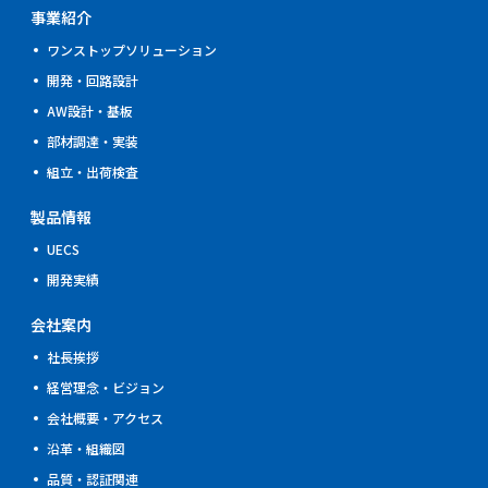
事業紹介
ワンストップソリューション
開発・回路設計
AW設計・基板
部材調達・実装
組立・出荷検査
製品情報
UECS
開発実績
会社案内
社長挨拶
経営理念・ビジョン
会社概要・アクセス
沿革・組織図
品質・認証関連