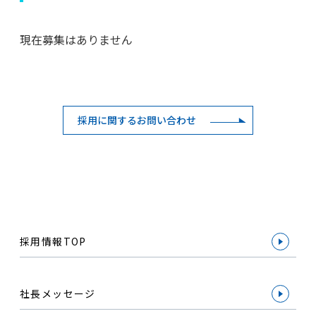
現在募集はありません
採用に関するお問い合わせ
採用情報TOP
社長メッセージ