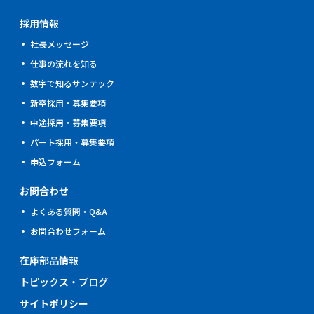
採用情報
社⾧メッセージ
仕事の流れを知る
数字で知るサンテック
新卒採用・募集要項
中途採用・募集要項
パート採用・募集要項
申込フォーム
お問合わせ
よくある質問・Q&A
お問合わせフォーム
在庫部品情報
トピックス・ブログ
サイトポリシー