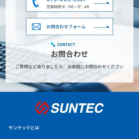
営業時間 9：00～17：45
お問合わせフォーム
CONTACT
お問合わせ
ご質問などありましたら、お気軽にお問合わせください
サンテックとは