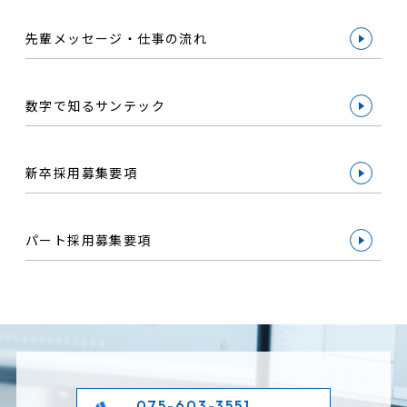
先輩メッセージ・仕事の流れ
数字で知るサンテック
新卒採用募集要項
パート採用募集要項
075-603-3551