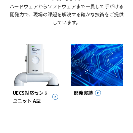
ハードウェアからソフトウェアまで一貫して手がける
開発力で、現場の課題を解決する確かな技術をご提供
しています。
UECS対応センサ
開発実績
ユニット A型