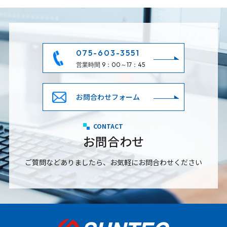
075-603-3551
営業時間 9：00～17：45
お問合わせフォーム
CONTACT
お問合わせ
ご質問などありましたら、お気軽にお問合わせください