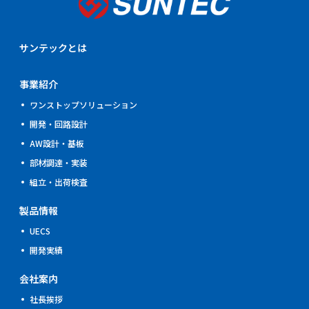
サンテックとは
事業紹介
ワンストップソリューション
開発・回路設計
AW設計・基板
部材調達・実装
組立・出荷検査
製品情報
UECS
開発実績
会社案内
社長挨拶