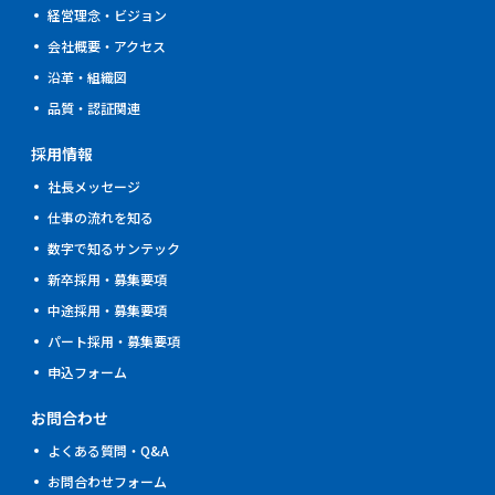
経営理念・ビジョン
会社概要・アクセス
沿革・組織図
品質・認証関連
採用情報
社⾧メッセージ
仕事の流れを知る
数字で知るサンテック
新卒採用・募集要項
中途採用・募集要項
パート採用・募集要項
申込フォーム
お問合わせ
よくある質問・Q&A
お問合わせフォーム