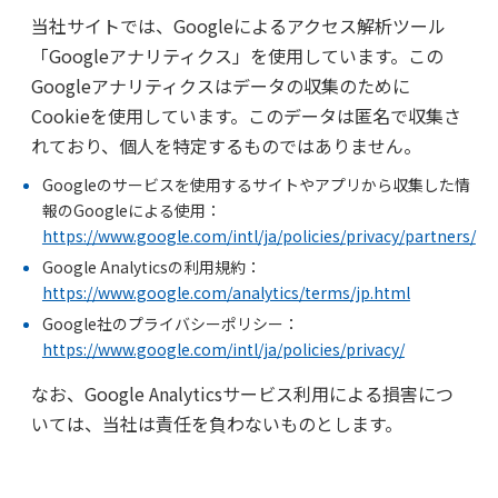
当社サイトでは、Googleによるアクセス解析ツール
「Googleアナリティクス」を使用しています。この
Googleアナリティクスはデータの収集のために
Cookieを使用しています。このデータは匿名で収集さ
れており、個人を特定するものではありません。
Googleのサービスを使用するサイトやアプリから収集した情
報のGoogleによる使用：
https://www.google.com/intl/ja/policies/privacy/partners/
Google Analyticsの利用規約：
https://www.google.com/analytics/terms/jp.html
Google社のプライバシーポリシー：
https://www.google.com/intl/ja/policies/privacy/
なお、Google Analyticsサービス利用による損害につ
いては、当社は責任を負わないものとします。