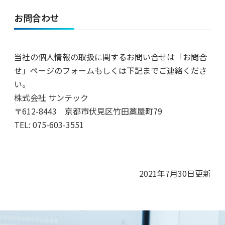
お問合わせ
当社の個人情報の取扱に関するお問い合せは「お問合
せ」ページのフォームもしくは下記までご連絡くださ
い。
株式会社 サンテック
〒612-8443 京都市伏見区竹田藁屋町79
TEL: 075-603-3551
2021年7月30日更新