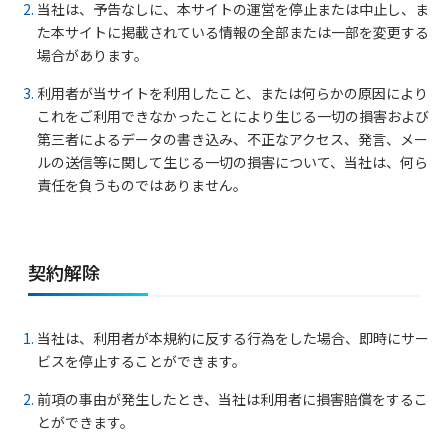
当社は、予告なしに、本サイトの運営を停止または中止し、ま
た本サイトに掲載されている情報の全部または一部を変更する
場合があります。
利用者が当サイトを利用したこと、または何らかの原因により
これをご利用できなかったことにより生じる一切の損害および
第三者によるデータの書き込み、不正なアクセス、発言、メー
ルの送信等に関して生じる一切の損害について、当社は、何ら
責任を負うものではありません。
契約解除
当社は、利用者が本規約に反する行為をした場合、即時にサー
ビスを停止することができます。
前項の事由が発生したとき、当社は利用者に損害賠償をするこ
とができます。