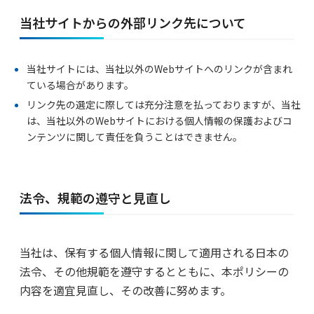
当社サイトからの外部リンク先について
当社サイトには、当社以外のWebサイトへのリンクが含まれ
ている場合があります。
リンク先の選定に際しては充分注意を払っておりますが、当社
は、当社以外のWebサイトにおける個人情報の保護およびコ
ンテンツに関して責任を負うことはできません。
法令、規範の遵守と見直し
当社は、保有する個人情報に関して適用される日本の
法令、その他規範を遵守するとともに、本ポリシーの
内容を適宜見直し、その改善に努めます。