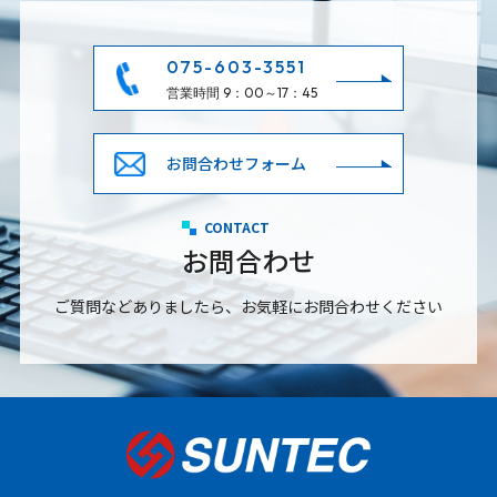
075-603-3551
営業時間 9：00～17：45
お問合わせフォーム
CONTACT
お問合わせ
ご質問などありましたら、お気軽にお問合わせください