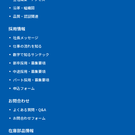
沿革・組織図
品質・認証関連
採用情報
社⾧メッセージ
仕事の流れを知る
数字で知るサンテック
新卒採用・募集要項
中途採用・募集要項
パート採用・募集要項
申込フォーム
お問合わせ
よくある質問・Q&A
お問合わせフォーム
在庫部品情報