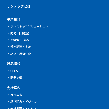
サンテックとは
事業紹介
ワンストップソリューション
開発・回路設計
AW設計・基板
部材調達・実装
組立・出荷検査
製品情報
UECS
開発実績
会社案内
社長挨拶
経営理念・ビジョン
会社概要・アクセス