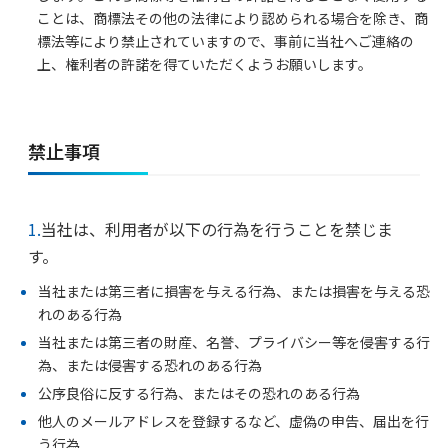
ことは、商標法その他の法律により認められる場合を除き、商
標法等により禁止されていますので、事前に当社へご連絡の
上、権利者の許諾を得ていただくようお願いします。
禁止事項
1.
当社は、利用者が以下の行為を行うことを禁じま
す。
当社または第三者に損害を与える行為、または損害を与える恐
れのある行為
当社または第三者の財産、名誉、プライバシー等を侵害する行
為、または侵害する恐れのある行為
公序良俗に反する行為、またはその恐れのある行為
他人のメールアドレスを登録するなど、虚偽の申告、届出を行
う行為