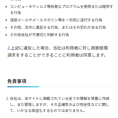
コンピュータウィルス等有害なプログラムを使用または提供す
る行為
迷惑メールやメールマガジン等を一方的に送付する行為
その他、法令に違反する行為、またはその恐れがある行為
その他当社が不適切と判断する行為
2.
上記に違反した場合、当社は利用者に対し損害賠償
請求をすることができることに利用者は同意します。
免責事項
当社は、当サイトに掲載されている全ての情報を慎重に作成
し、また管理しますが、その正確性および完全性などに関し
て、いかなる保証もするものではありません。