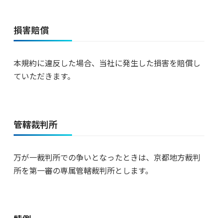
損害賠償
本規約に違反した場合、当社に発生した損害を賠償し
ていただきます。
管轄裁判所
万が一裁判所での争いとなったときは、京都地方裁判
所を第一審の専属管轄裁判所とします。