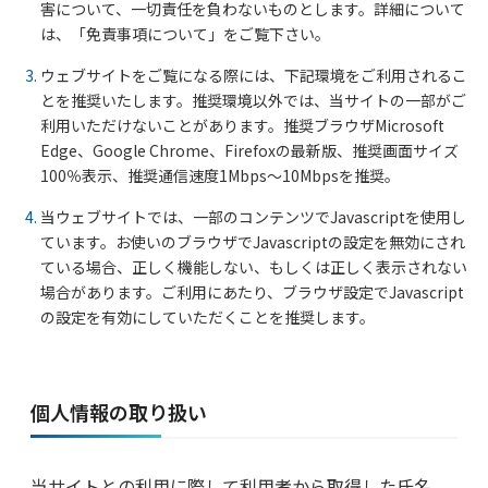
害について、一切責任を負わないものとします。詳細について
は、「免責事項について」をご覧下さい。
ウェブサイトをご覧になる際には、下記環境をご利用されるこ
とを推奨いたします。推奨環境以外では、当サイトの一部がご
利用いただけないことがあります。推奨ブラウザMicrosoft
Edge、Google Chrome、Firefoxの最新版、推奨画面サイズ
100％表示、推奨通信速度1Mbps～10Mbpsを推奨。
当ウェブサイトでは、一部のコンテンツでJavascriptを使用し
ています。お使いのブラウザでJavascriptの設定を無効にされ
ている場合、正しく機能しない、もしくは正しく表示されない
場合があります。ご利用にあたり、ブラウザ設定でJavascript
の設定を有効にしていただくことを推奨します。
個人情報の取り扱い
当サイトとの利用に際して利用者から取得した氏名、