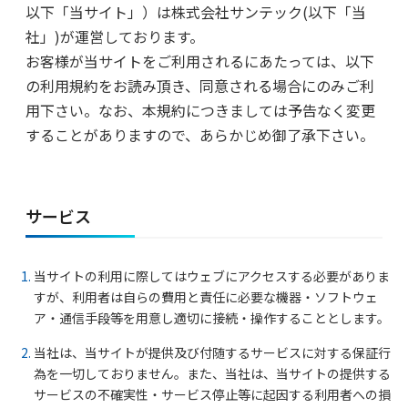
以下「当サイト」）は株式会社サンテック(以下「当
社」)が運営しております。
お客様が当サイトをご利用されるにあたっては、以下
の利用規約をお読み頂き、同意される場合にのみご利
用下さい。なお、本規約につきましては予告なく変更
することがありますので、あらかじめ御了承下さい。
サービス
当サイトの利用に際してはウェブにアクセスする必要がありま
すが、利用者は自らの費用と責任に必要な機器・ソフトウェ
ア・通信手段等を用意し適切に接続・操作することとします。
当社は、当サイトが提供及び付随するサービスに対する保証行
為を一切しておりません。また、当社は、当サイトの提供する
サービスの不確実性・サービス停止等に起因する利用者への損