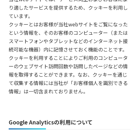
り適したサービスを提供するため、クッキーを利用し
ています。
クッキーとはお客様が当社webサイトをご覧になった
という情報を、そのお客様のコンピューター（または
スマートフォンやタブレットなどのインターネット接
続可能な機器）内に記憶させておく機能のことです。
クッキーを利用することによりご利用のコンピュータ
ーのウェブサイト訪問回数や訪問したページなどの情
報を取得することができます。なお、クッキーを通じ
て収集する情報には当社が「お客様個人を識別できる
情報」は一切含まれておりません。
Google Analyticsの利用について