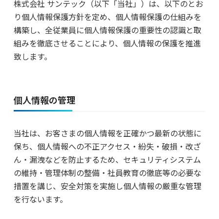
株式会社 サンテック（以下「当社」）は、以下のとお
り個人情報保護方針を定め、個人情報保護の仕組みを
構築し、全従業員に個人情報保護の重要性の認識と取
組みを徹底させることにより、個人情報の保護を推進
致します。
個人情報の管理
当社は、お客さまの個人情報を正確かつ最新の状態に
保ち、個人情報への不正アクセス・紛失・破損・改ざ
ん・漏洩などを防止するため、セキュリティシステム
の維持・管理体制の整備・社員教育の徹底等の必要な
措置を講じ、安全対策を実施し個人情報の厳重な管理
を行ないます。