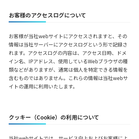
お客様のアクセスログについて
お客様が当社webサイトにアクセスされますと、その
情報は当社サーバーにアクセスログという形で記録さ
れます。アクセスログの内容は、アクセス日時、ドメ
イン名、IPアドレス、使用しているWebブラウザの種
類などがありますが、通常は個人を特定できる情報を
含むものではありません。これらの情報は当社webサ
イトの運用に利用いたします。
クッキー（Cookie）の利用について
当社webサイトでは、サービス向上およびお客様によ