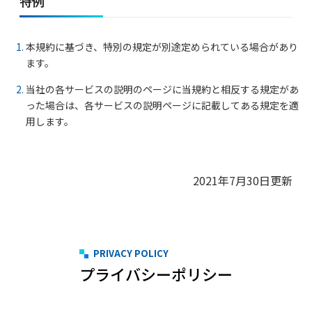
特例
本規約に基づき、特別の規定が別途定められている場合があり
ます。
当社の各サービスの説明のページに当規約と相反する規定があ
った場合は、各サービスの説明ページに記載してある規定を適
用します。
2021年7月30日更新
PRIVACY POLICY
プライバシーポリシー