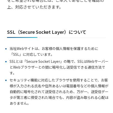
をご希望される場合には、ご本人であることを確認の
上、対応させていただきます。
SSL（Secure Socket Layer）について
当社Webサイトは、お客様の個人情報を保護するために
「SSL」に対応しています。
SSLとは「Secure Socket Layer」の略で、SSLはWebサーバー
とWebブラウザーとの間に暗号化し送受信できる通信方法で
す。
セキュリティ機能に対応したブラウザを使用することで、お客
様が入力される氏名や住所あるいは電話番号などの個人情報が
自動的に暗号化されて送受信されるため、万が一、送受信デー
タが第三者に傍受された場合でも、内容が盗み取られる心配は
ありません。