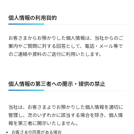
個人情報の利用目的
お客さまからお預かりした個人情報は、当社からのご
案内やご質問に対する回答として、電話・メール等で
のご連絡や資料のご送付に利用いたします。
個人情報の第三者への開示・提供の禁止
当社は、お客さまよりお預かりした個人情報を適切に
管理し、次のいずれかに該当する場合を除き、個人情
報を第三者に開示いたしません。
お客さまの同意がある場合