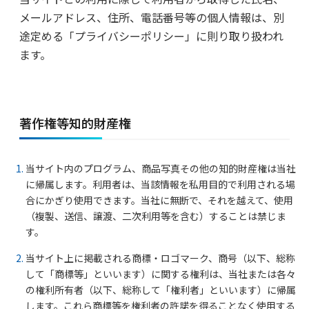
メールアドレス、住所、電話番号等の個人情報は、別
途定める「プライバシーポリシー」に則り取り扱われ
ます。
著作権等知的財産権
当サイト内のプログラム、商品写真その他の知的財産権は当社
に帰属します。利用者は、当該情報を私用目的で利用される場
合にかぎり使用できます。当社に無断で、それを越えて、使用
（複製、送信、譲渡、二次利用等を含む）することは禁じま
す。
当サイト上に掲載される商標・ロゴマーク、商号（以下、総称
して「商標等」といいます）に関する権利は、当社または各々
の権利所有者（以下、総称して「権利者」といいます）に帰属
します。これら商標等を権利者の許諾を得ることなく使用する