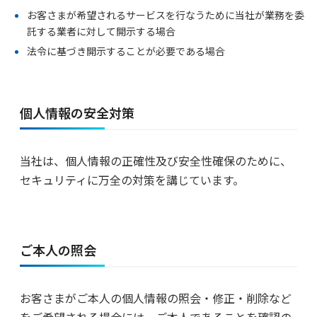
お客さまが希望されるサービスを行なうために当社が業務を委
託する業者に対して開示する場合
法令に基づき開示することが必要である場合
個人情報の安全対策
当社は、個人情報の正確性及び安全性確保のために、
セキュリティに万全の対策を講じています。
ご本人の照会
お客さまがご本人の個人情報の照会・修正・削除など